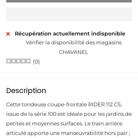
Récupération actuellement indisponible
Vérifier la disponibilité des magasins
CHAVANEL
(
0
)
Description
Cette tondeuse coupe-frontale RIDER 112 C5,
issue de la série 100 est idéale pour les jardins de
petites et moyennes surfaces. Le train arrière
articulé apporte une manœuvrabilité hors pair ;