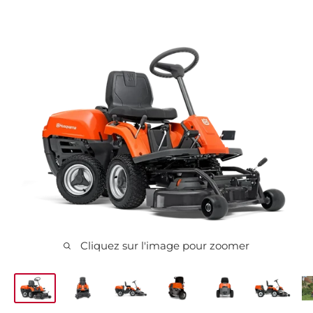
Cliquez sur l'image pour zoomer