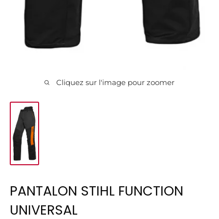
Cliquez sur l'image pour zoomer
PANTALON STIHL FUNCTION
UNIVERSAL