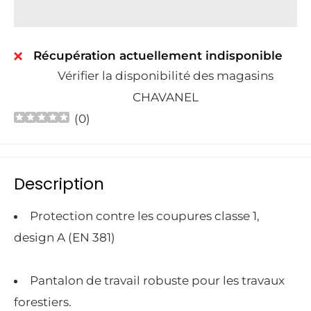
Récupération actuellement indisponible
Vérifier la disponibilité des magasins
CHAVANEL
(
0
)
Description
Protection contre les coupures classe 1,
design A (EN 381)
Pantalon de travail robuste pour les travaux
forestiers.