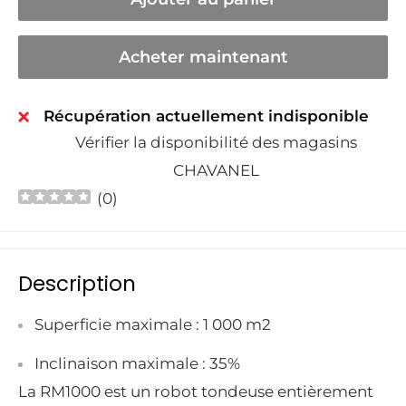
Acheter maintenant
Récupération actuellement indisponible
Vérifier la disponibilité des magasins
CHAVANEL
(
0
)
Description
Superficie maximale : 1 000 m2
Inclinaison maximale : 35%
La RM1000 est un robot tondeuse entièrement