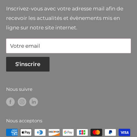
Inscrivez-vous avec votre adresse mail afin de
recevoir les actualités et évènements mis en
ligne sur notre site internet.
Votre email
S'inscrire
Nous suivre
Nous acceptons