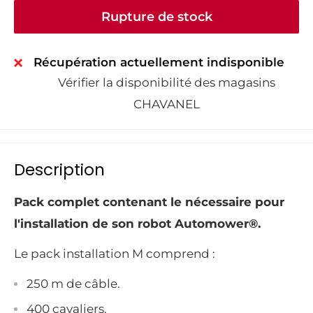
Rupture de stock
Récupération actuellement indisponible
Vérifier la disponibilité des magasins
CHAVANEL
Description
Pack complet contenant le nécessaire pour 
l'installation de son robot Automower®.
Le pack installation M comprend :
250 m de câble.
400 cavaliers.