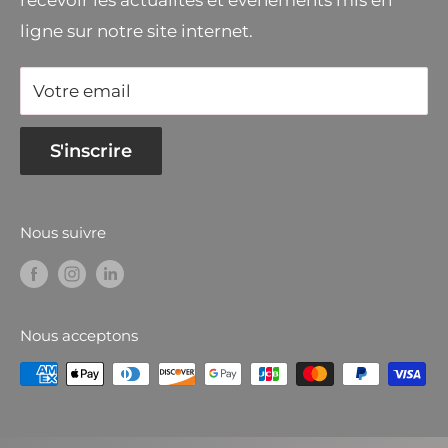
ligne sur notre site internet.
Votre email
S'inscrire
Nous suivre
Nous acceptons
© 2026 Chavanel.fr