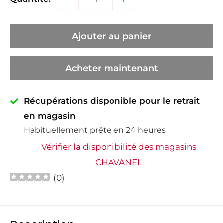
Ajouter au panier
Acheter maintenant
Récupérations disponible pour le retrait
en magasin
Habituellement prête en 24 heures
Vérifier la disponibilité des magasins
CHAVANEL
(
0
)