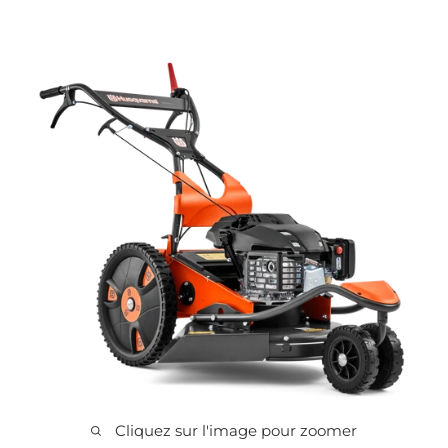
Cliquez sur l'image pour zoomer