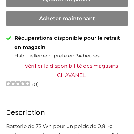
Acheter maintenant
Récupérations disponible pour le retrait
en magasin
Habituellement prête en 24 heures
Vérifier la disponibilité des magasins
CHAVANEL
(
0
)
Description
Batterie de 72 Wh pour un poids de 0,8 kg 