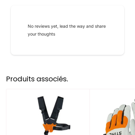
No reviews yet, lead the way and share
your thoughts
Produits associés.