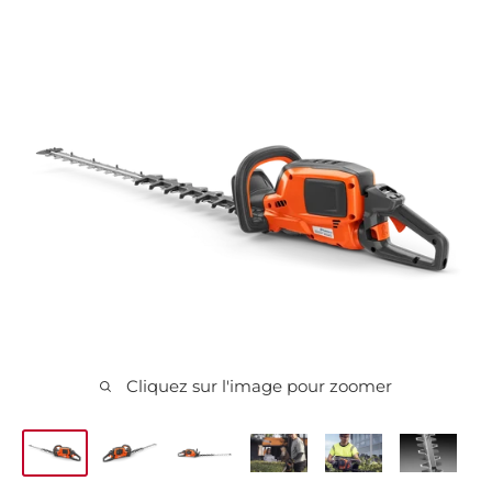
Cliquez sur l'image pour zoomer