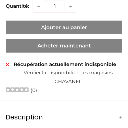
Quantité:
Ajouter au panier
Acheter maintenant
Récupération actuellement indisponible
Vérifier la disponibilité des magasins
CHAVANEL
(
0
)
Description