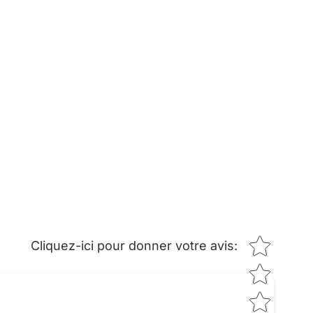
Star rating
Cliquez-ici pour donner votre avis
: