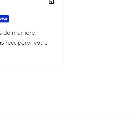
s de manière
ns récupérer votre