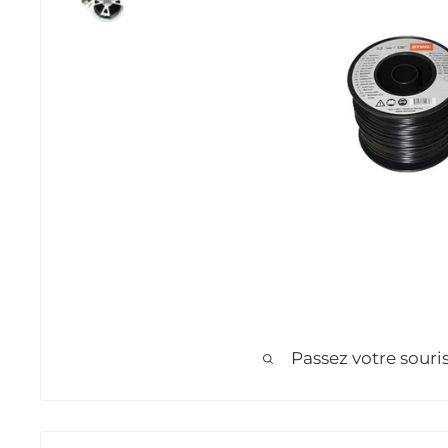
Passez votre sour