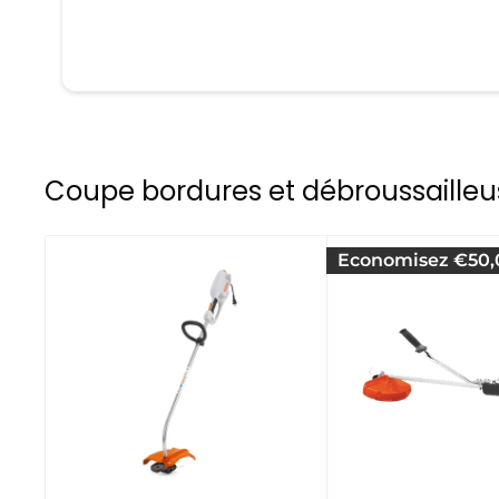
Coupe bordures et débroussailleu
Economisez
€50,