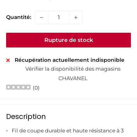
Quantité:
Rupture de stock
Récupération actuellement indisponible
Vérifier la disponibilité des magasins
CHAVANEL
(
0
)
Description
Fil de coupe durable et haute résistance à 3